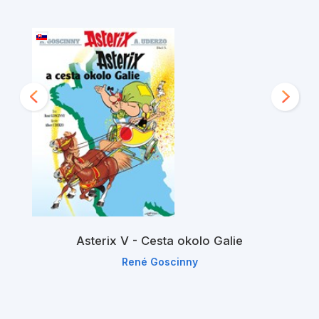
Asterix V - Cesta okolo Galie
René Goscinny