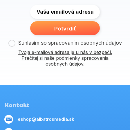
Vaša emailová adresa
Potvrdiť
Súhlasím so spracovaním osobných údajov
Tvoja e-mailová adresa je u nás v bezpečí.
Prečítaj si naše podmienky spracovania
osobných údajov.
Kontakt
eshop@albatrosmedia.sk