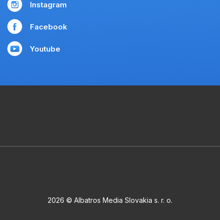
Instagram
Facebook
Youtube
2026 © Albatros Media Slovakia s. r. o.