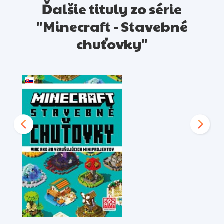
Ďalšie tituly zo série
"Minecraft - Stavebné
chuťovky"