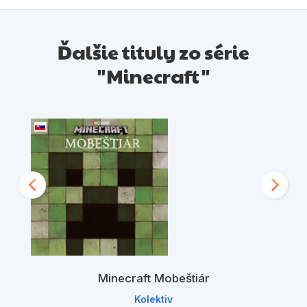
Ďalšie tituly zo série
"Minecraft"
Minecraft Mobeštiár
Kolektiv