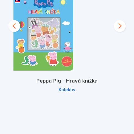
Peppa Pig - Hravá knižka
Kolektiv