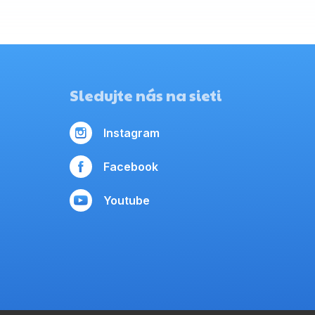
Sledujte nás na sieti
Instagram
Facebook
Youtube