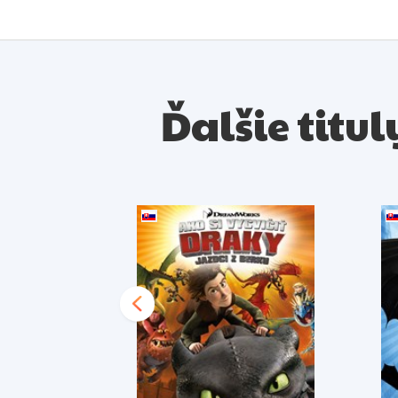
Ďalšie titul